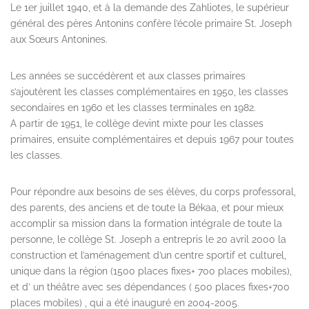
Le 1er juillet 1940, et à la demande des Zahliotes, le supérieur
général des pères Antonins confère l’école primaire St. Joseph
aux Sœurs Antonines.
Les années se succédèrent et aux classes primaires
s’ajoutèrent les classes complémentaires en 1950, les classes
secondaires en 1960 et les classes terminales en 1982.
A partir de 1951, le collège devint mixte pour les classes
primaires, ensuite complémentaires et depuis 1967 pour toutes
les classes.
Pour répondre aux besoins de ses élèves, du corps professoral,
des parents, des anciens et de toute la Békaa, et pour mieux
accomplir sa mission dans la formation intégrale de toute la
personne, le collège St. Joseph a entrepris le 20 avril 2000 la
construction et l’aménagement d’un centre sportif et culturel,
unique dans la région (1500 places fixes+ 700 places mobiles),
et d’ un théâtre avec ses dépendances ( 500 places fixes+700
places mobiles) , qui a été inauguré en 2004-2005.