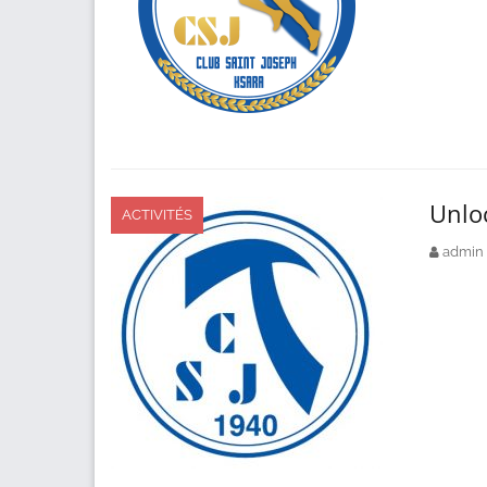
Unlo
ACTIVITÉS
admin