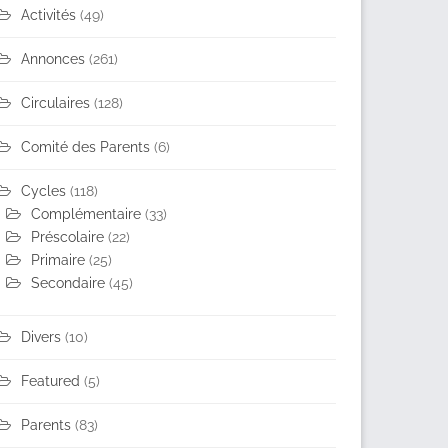
Activités
(49)
Annonces
(261)
Circulaires
(128)
Comité des Parents
(6)
Cycles
(118)
Complémentaire
(33)
Préscolaire
(22)
Primaire
(25)
Secondaire
(45)
Divers
(10)
Featured
(5)
Parents
(83)