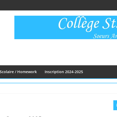
Scolaire / Homework
Inscription 2024-2025
S
S