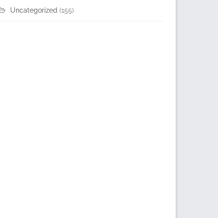
Uncategorized
(155)