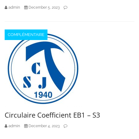
admin
December 5, 2023
COMPLÉMENTAIRE
Circulaire Coefficient EB1 – S3
admin
December 4, 2023