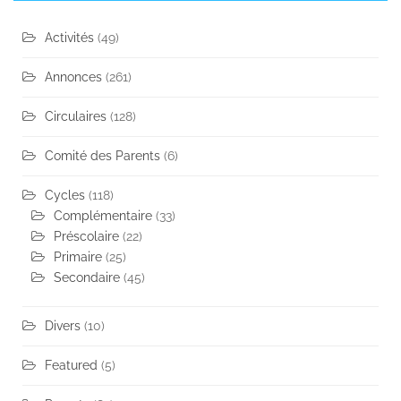
Activités
(49)
Annonces
(261)
Circulaires
(128)
Comité des Parents
(6)
Cycles
(118)
Complémentaire
(33)
Préscolaire
(22)
Primaire
(25)
Secondaire
(45)
Divers
(10)
Featured
(5)