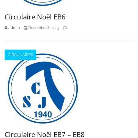
Circulaire Noël EB6
admin
December 8, 2023
CIRCULAIRES
Circulaire Noël EB7 – EB8