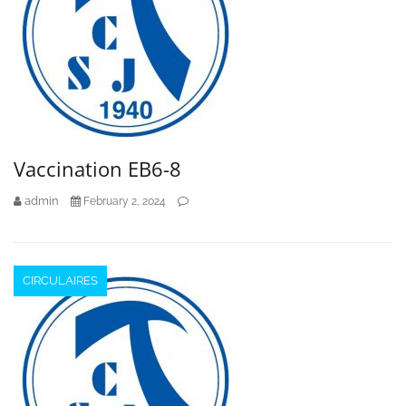
Vaccination EB6-8
admin
February 2, 2024
CIRCULAIRES