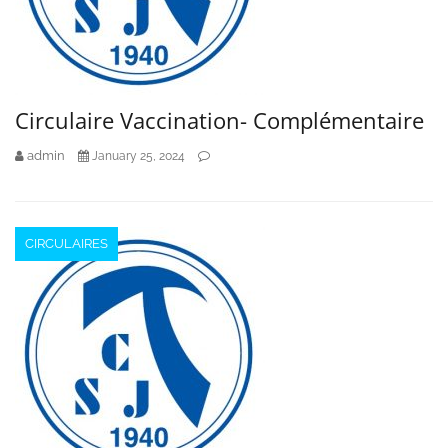
Circulaire Vaccination- Complémentaire
admin
January 25, 2024
CIRCULAIRES