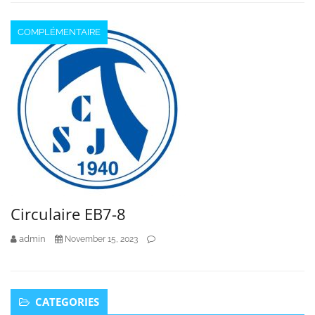
COMPLÉMENTAIRE
Circulaire EB7-8
admin
November 15, 2023
Secondary
CATEGORIES
Sidebar