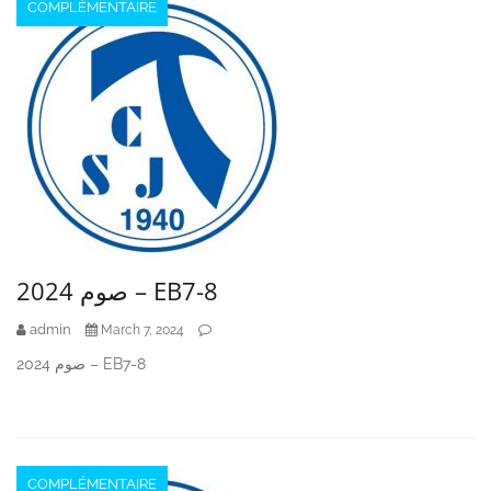
COMPLÉMENTAIRE
صوم 2024 – EB7-8
admin
March 7, 2024
صوم 2024 – EB7-8
COMPLÉMENTAIRE