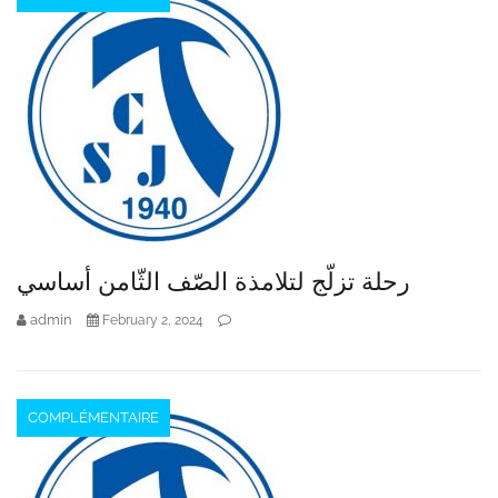
رحلة تزلّج لتلامذة الصّف الثّامن أساسي
admin
February 2, 2024
COMPLÉMENTAIRE