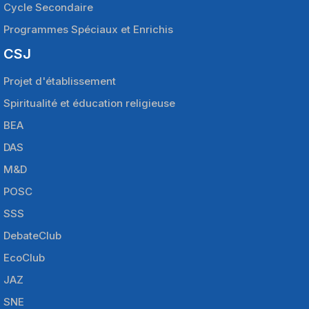
Cycle Secondaire
Programmes Spéciaux et Enrichis
CSJ
Projet d'établissement
Spiritualité et éducation religieuse
BEA
DAS
M&D
POSC
SSS
DebateClub
EcoClub
JAZ
SNE