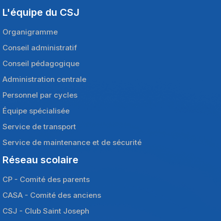
L'équipe du CSJ
Organigramme
Conseil administratif
Conseil pédagogique
Administration centrale
Personnel par cycles
Équipe spécialisée
Service de transport
Service de maintenance et de sécurité
Réseau scolaire
CP - Comité des parents
CASA - Comité des anciens
CSJ - Club Saint Joseph