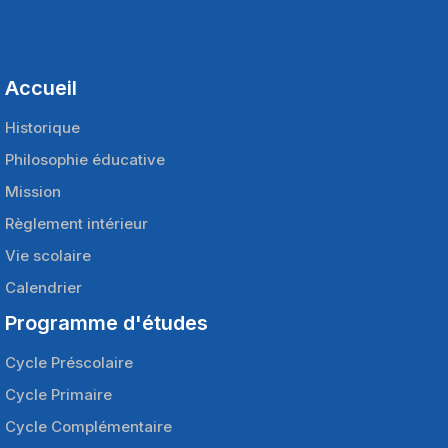
Accueil
Historique
Philosophie éducative
Mission
Règlement intérieur
Vie scolaire
Calendrier
Programme d'études
Cycle Préscolaire
Cycle Primaire
Cycle Complémentaire