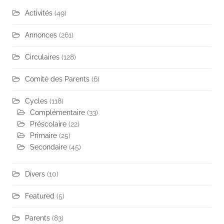
Activités
(49)
Annonces
(261)
Circulaires
(128)
Comité des Parents
(6)
Cycles
(118)
Complémentaire
(33)
Préscolaire
(22)
Primaire
(25)
Secondaire
(45)
Divers
(10)
Featured
(5)
Parents
(83)