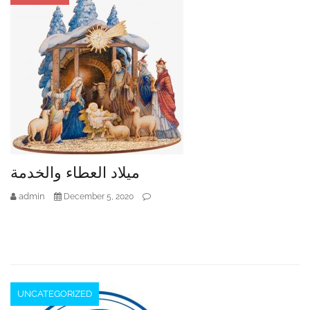
ميلاد العطاء والخدمة
admin
December 5, 2020
UNCATEGORIZED