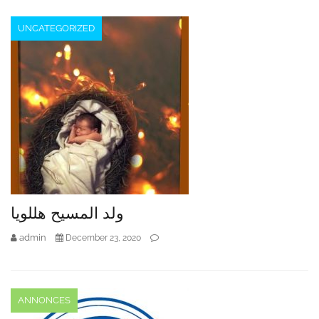
UNCATEGORIZED
ولد المسيح هللويا
admin
December 23, 2020
ANNONCES