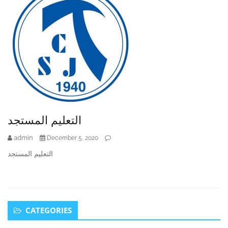
التعليم المستجد
admin
December 5, 2020
التعليم المستجد
Secondary
CATEGORIES
Sidebar