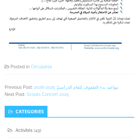
Posted in
Circulaires
Previous Post:
مواعيد بدء الصّفوف للعام الدراسيّ 2025-2026
Next Post:
Scouts Concert 2025
Secondary
CATEGORIES
Sidebar
Activités
(49)