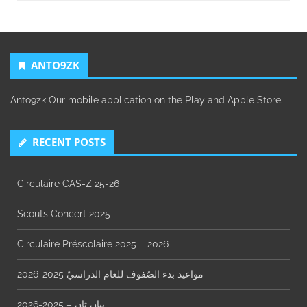
ANTO9ZK
Anto9zk Our mobile application on the Play and Apple Store.
RECENT POSTS
Circulaire CAS-Z 25-26
Scouts Concert 2025
Circulaire Préscolaire 2025 – 2026
مواعيد بدء الصّفوف للعام الدراسيّ 2025-2026
بيان ثانٍ – 2025-2026