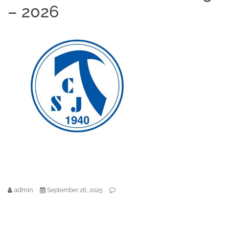
– 2026
admin
September 26, 2025