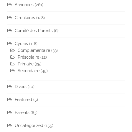
Annonces
(261)
Circulaires
(128)
Comité des Parents
(6)
Cycles
(118)
Complémentaire
(33)
Préscolaire
(22)
Primaire
(25)
Secondaire
(45)
Divers
(10)
Featured
(5)
Parents
(83)
Uncategorized
(155)