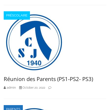
PRÉSCOLAIRE
Réunion des Parents (PS1-PS2- PS3)
admin
October 20, 2022
PARENTS