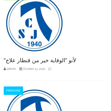
“لأنو “الوقاية خير من قنطار علاج
admin
October 13, 2022
PRIMAIRE