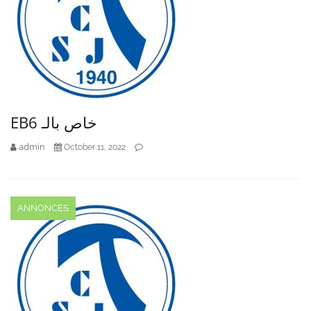
EB6 خاص بالـ
admin
October 11, 2022
ANNONCES