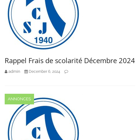
Rappel Frais de scolarité Décembre 2024
admin
December 6, 2024
ANNONCES