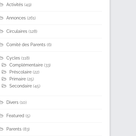
Activités
(49)
Annonces
(261)
Circulaires
(128)
Comité des Parents
(6)
Cycles
(118)
Complémentaire
(33)
Préscolaire
(22)
Primaire
(25)
Secondaire
(45)
Divers
(10)
Featured
(5)
Parents
(83)