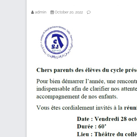
admin
October 20, 2022