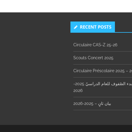
RECENT POSTS
Circulaire CAS-Z 25-26
Scouts Concert 2025
Circulaire Préscolaire 2025 – 
مواعيد بدء الصّفوف للعام الدراسيّ 2025-
2026
بيان ثانٍ – 2025-2026