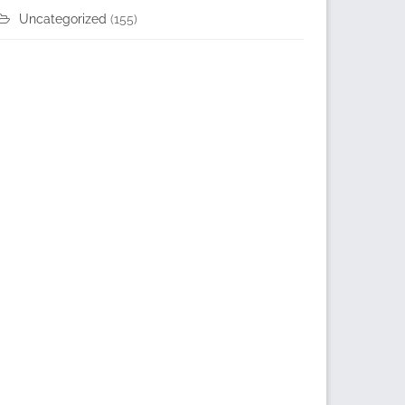
Uncategorized
(155)